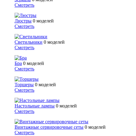
Смотреть
Люстры
0 моделей
Смотреть
Светильники
0 моделей
Смотреть
Бра
0 моделей
Смотреть
Торшеры
0 моделей
Смотреть
Настольные лампы
0 моделей
Смотреть
Винтажные сервировочные сеты
0 моделей
Смотреть