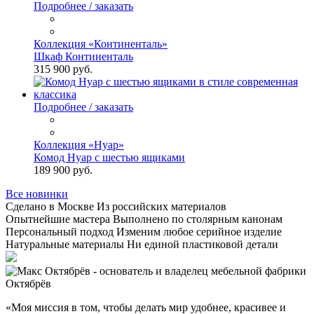
Подробнее / заказать
Коллекция «Континенталь»
Шкаф Континенталь
315 900 руб.
Подробнее / заказать
Коллекция «Нуар»
Комод Нуар с шестью ящиками
189 900 руб.
Все новинки
Сделано в Москве
Из российских материалов
Опытнейшие мастера
Выполнено по столярным канонам
Персональный подход
Изменим любое серийное изделие
Натуральные материалы
Ни единой пластиковой детали
«Моя миссия в том, чтобы делать мир удобнее, красивее и