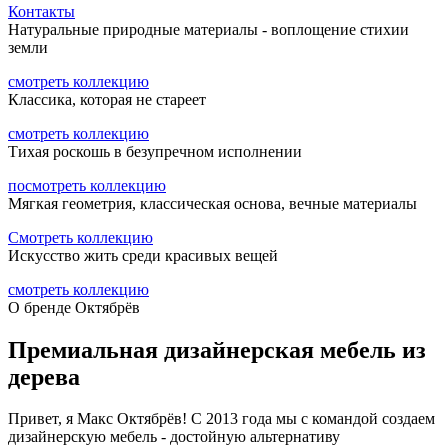
Контакты
Натуральные природные материалы - воплощение стихии
земли
смотреть коллекцию
Классика, которая не стареет
смотреть коллекцию
Тихая роскошь в безупречном исполнении
посмотреть коллекцию
Мягкая геометрия, классическая основа, вечные материалы
Смотреть коллекцию
Искусство жить среди красивых вещей
смотреть коллекцию
О бренде Октябрёв
Премиальная дизайнерская мебель из
дерева
Привет, я Макс Октябрёв! С 2013 года мы с командой создаем
дизайнерскую мебель - достойную альтернативу