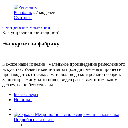
Репаблик
27 моделей
Смотреть
Смотреть все коллекции
Как устроено производство?
Экскурсия на фабрику
Каждое наше изделие - маленькое произведение ремесленного
искусства. Узнайте какие этапы проходит мебель в процессе
производства, от склада материалов до контрольной сборки.
За полторы минуты короткое видео расскажет о том, как мы
делаем наши бестселлеры.
Бестселлеры
Новинки
Подробнее / заказать