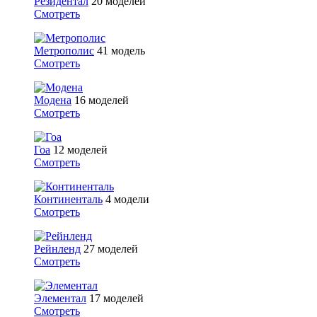
Резидентал
20 моделей
Смотреть
Метрополис
41 модель
Смотреть
Модена
16 моделей
Смотреть
Гоа
12 моделей
Смотреть
Континенталь
4 модели
Смотреть
Рейнленд
27 моделей
Смотреть
Элементал
17 моделей
Смотреть