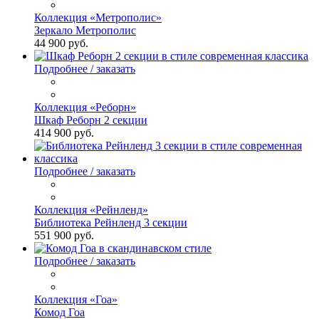
Коллекция «Метрополис»
Зеркало Метрополис
44 900 руб.
Подробнее / заказать
Коллекция «Реборн»
Шкаф Реборн 2 секции
414 900 руб.
Подробнее / заказать
Коллекция «Рейнленд»
Библиотека Рейнленд 3 секции
551 900 руб.
Подробнее / заказать
Коллекция «Гоа»
Комод Гоа