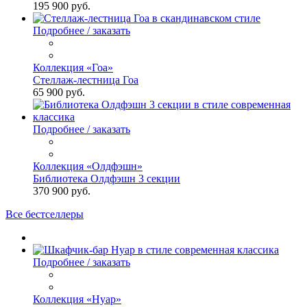
195 900 руб.
Подробнее / заказать
Коллекция «Гоа»
Стеллаж-лестница Гоа
65 900 руб.
Подробнее / заказать
Коллекция «Олдфэшн»
Библиотека Олдфэшн 3 секции
370 900 руб.
Все бестселлеры
Подробнее / заказать
Коллекция «Нуар»