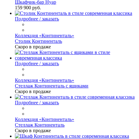
Шкафчик-бар Нуар
159 900 руб.
Подробнее / заказать
Коллекция «Континенталь»
Столик Континенталь
Скоро в продаже
Подробнее / заказать
Коллекция «Континенталь»
Стеллаж Континенталь c ящиками
Скоро в продаже
Подробнее / заказать
Коллекция «Континенталь»
Стеллаж Континенталь
Скоро в продаже