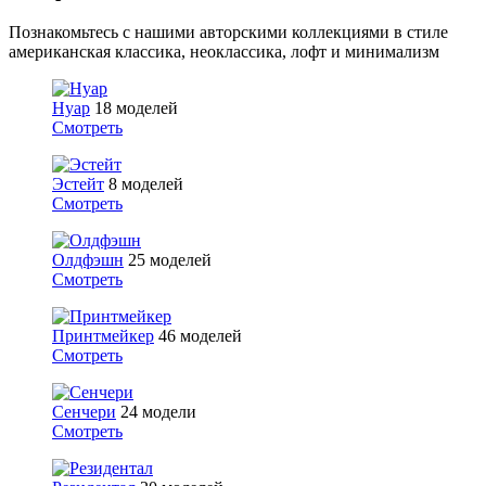
Познакомьтесь с нашими авторскими коллекциями в стиле
американская классика, неоклассика, лофт и минимализм
Нуар
18 моделей
Смотреть
Эстейт
8 моделей
Смотреть
Олдфэшн
25 моделей
Смотреть
Принтмейкер
46 моделей
Смотреть
Сенчери
24 модели
Смотреть