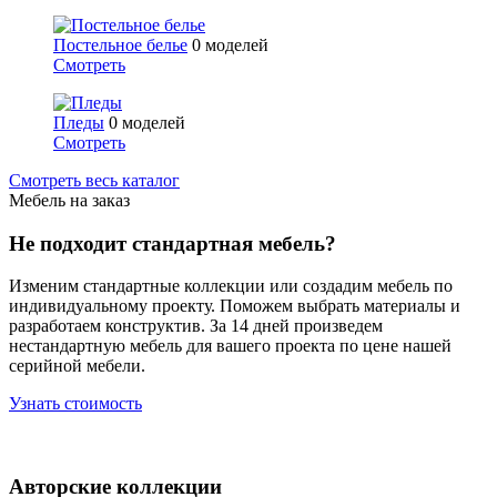
Постельное белье
0 моделей
Смотреть
Пледы
0 моделей
Смотреть
Смотреть весь каталог
Мебель на заказ
Не подходит стандартная мебель?
Изменим стандартные коллекции или создадим мебель по
индивидуальному проекту. Поможем выбрать материалы и
разработаем конструктив. За 14 дней произведем
нестандартную мебель для вашего проекта по цене нашей
серийной мебели.
Узнать стоимость
Авторские коллекции