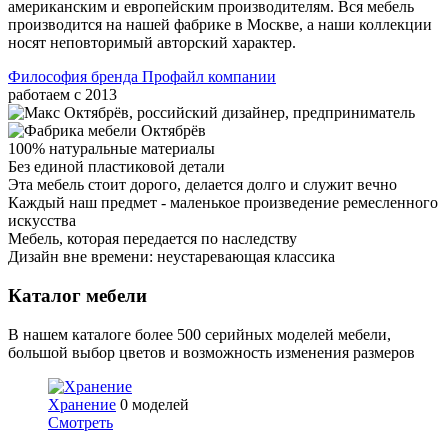
американским и европейским производителям. Вся мебель
производится на нашей фабрике в Москве, а наши коллекции
носят неповторимый авторский характер.
Философия бренда
Профайл компании
работаем с
2013
100% натуральные материалы
Без единой пластиковой детали
Эта мебель стоит дорого, делается долго и служит вечно
Каждый наш предмет - маленькое произведение ремесленного
искусства
Мебель, которая передается по наследству
Дизайн вне времени: неустаревающая классика
Каталог мебели
В нашем каталоге более 500 серийных моделей мебели,
большой выбор цветов и возможность изменения размеров
Хранение
0 моделей
Смотреть