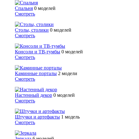
Спальня
0 моделей
Смотреть
Столы, столики
0 моделей
Смотреть
Консоли и ТВ-тумбы
0 моделей
Смотреть
Каминные порталы
2 модели
Смотреть
Настенный декор
0 моделей
Смотреть
Штучки и артефакты
1 модель
Смотреть
Зеркала
6 моделей