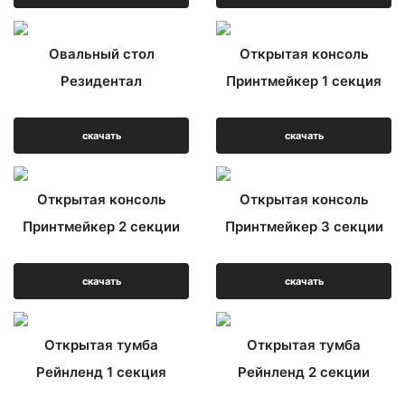
Овальный стол
Открытая консоль
Резидентал
Принтмейкер 1 секция
скачать
скачать
Открытая консоль
Открытая консоль
Принтмейкер 2 секции
Принтмейкер 3 секции
скачать
скачать
Открытая тумба
Открытая тумба
Рейнленд 1 секция
Рейнленд 2 секции