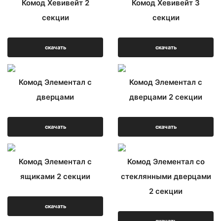
Комод Хевивейт 2
Комод Хевивейт 3
секции
секции
скачать
скачать
Комод Элементал с
Комод Элементал с
дверцами
дверцами 2 секции
скачать
скачать
Комод Элементал с
Комод Элементал со
ящиками 2 секции
стеклянными дверцами
2 секции
скачать