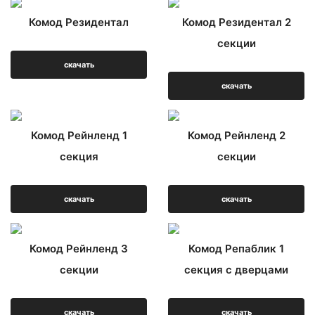
Комод Резидентал
Комод Резидентал 2
секции
скачать
скачать
Комод Рейнленд 1
Комод Рейнленд 2
секция
секции
скачать
скачать
Комод Рейнленд 3
Комод Репаблик 1
секции
секция с дверцами
скачать
скачать