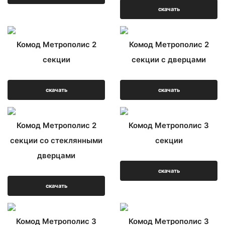
скачать
Комод Метрополис 2
Комод Метрополис 2
секции
секции с дверцами
скачать
скачать
Комод Метрополис 2
Комод Метрополис 3
секции со стеклянными
секции
дверцами
скачать
скачать
Комод Метрополис 3
Комод Метрополис 3