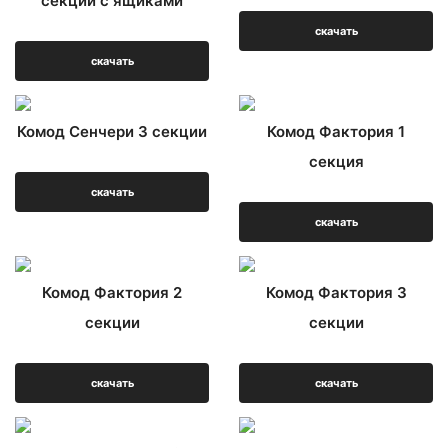
секции с ящиками
скачать
скачать
Комод Сенчери 3 секции
Комод Фактория 1
секция
скачать
скачать
Комод Фактория 2
Комод Фактория 3
секции
секции
скачать
скачать