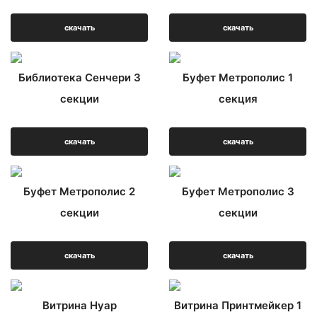
скачать
скачать
Библиотека Сенчери 3
Буфет Метрополис 1
секции
секция
скачать
скачать
Буфет Метрополис 2
Буфет Метрополис 3
секции
секции
скачать
скачать
Витрина Нуар
Витрина Принтмейкер 1