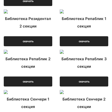
скачать
Библиотека Резидентал
Библиотека Репаблик 1
2 секции
секция
скачать
скачать
Библиотека Репаблик 2
Библиотека Репаблик 3
секции
секции
скачать
скачать
Библиотека Сенчери 1
Библиотека Сенчери 2
секция
секции