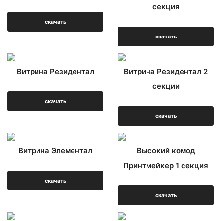
секция
скачать
скачать
Витрина Резидентал
Витрина Резидентал 2
секции
скачать
скачать
Витрина Элементал
Высокий комод
Принтмейкер 1 секция
скачать
скачать