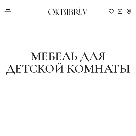
МЕБЕЛЬ ДЛЯ
ДЕТСКОЙ КОМНАТЫ