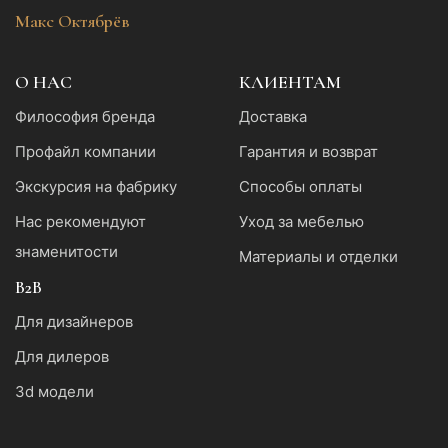
Макс Октябрёв
О НАС
КЛИЕНТАМ
Философия бренда
Доставка
Профайл компании
Гарантия и возврат
Экскурсия на фабрику
Способы оплаты
Нас рекомендуют
Уход за мебелью
знаменитости
Материалы и отделки
B2B
Для дизайнеров
Для дилеров
3d модели