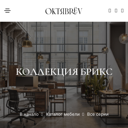
КОЛЛЕКЦИЯ БРИКС
В начало
Каталог мебели
Все серии