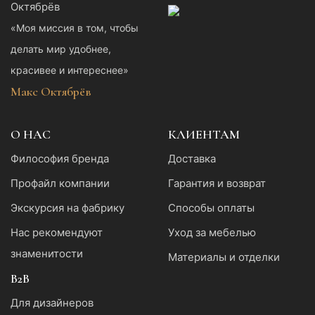
«Моя миссия в том, чтобы
делать мир удобнее,
красивее и интереснее»
Макс Октябрёв
О НАС
КЛИЕНТАМ
Философия бренда
Доставка
Профайл компании
Гарантия и возврат
Экскурсия на фабрику
Способы оплаты
Нас рекомендуют
Уход за мебелью
знаменитости
Материалы и отделки
B2B
Для дизайнеров