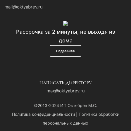
mail@oktyabrev.ru
Рассрочка за 2 минуты, не выходя из
дома
Подробнее
НАПИСАТЬ ДИРЕКТОРУ
max@oktyabrev.ru
©2013-2024 ИП Октябрёв М.С.
Политика конфиденциальности
|
Политика обработки
персональных данных