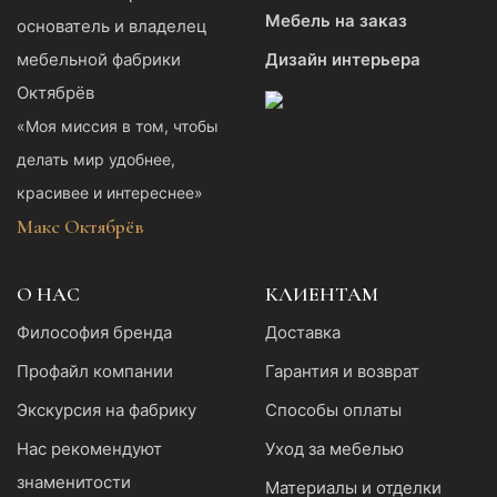
Мебель на заказ
Дизайн интерьера
«Моя миссия в том, чтобы
делать мир удобнее,
красивее и интереснее»
Макс Октябрёв
О НАС
КЛИЕНТАМ
Философия бренда
Доставка
Профайл компании
Гарантия и возврат
Экскурсия на фабрику
Способы оплаты
Нас рекомендуют
Уход за мебелью
знаменитости
Материалы и отделки