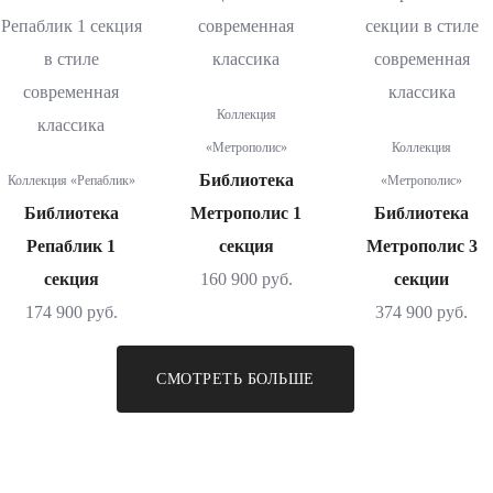
Коллекция
«Метрополис»
Коллекция
Библиотека
Коллекция «Репаблик»
«Метрополис»
Библиотека
Метрополис 1
Библиотека
Репаблик 1
секция
Метрополис 3
секция
160 900 руб.
секции
174 900 руб.
374 900 руб.
СМОТРЕТЬ БОЛЬШЕ