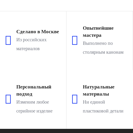
Опытнейшие
Сделано в Москве
мастера
Из российских
Выполнено по
материалов
столярным канонам
Персональный
Натуральные
подход
материалы
Изменим любое
Ни единой
серийное изделие
пластиковой детали