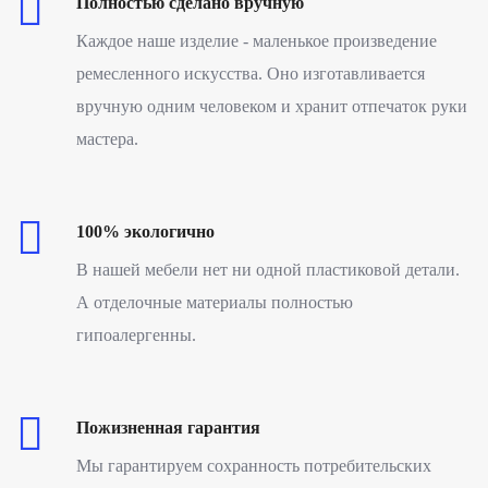
Полностью сделано вручную
Каждое наше изделие - маленькое произведение
ремесленного искусства. Оно изготавливается
вручную одним человеком и хранит отпечаток руки
мастера.
100% экологично
В нашей мебели нет ни одной пластиковой детали.
А отделочные материалы полностью
гипоалергенны.
Пожизненная гарантия
Мы гарантируем сохранность потребительских