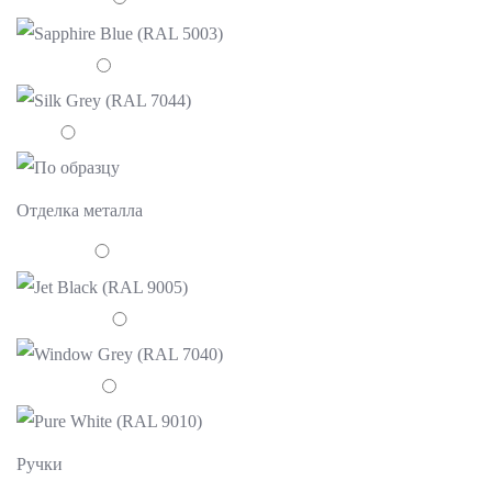
Отделка металла
Ручки