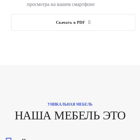
просмотра на вашем смартфоне
Скачать в PDF
УНИКАЛЬНАЯ МЕБЕЛЬ
НАША МЕБЕЛЬ ЭТО