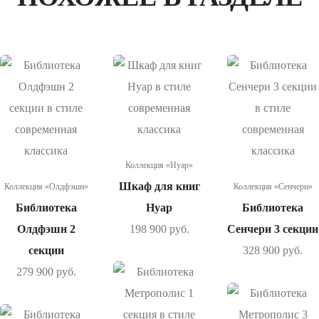
Коллекция «Нуар»
Шкаф для книг
Коллекция «Олдфэшн»
Коллекция «Сенчери»
Библиотека
Нуар
Библиотека
Олдфэшн 2
198 900 руб.
Сенчери 3 секции
секции
328 900 руб.
279 900 руб.