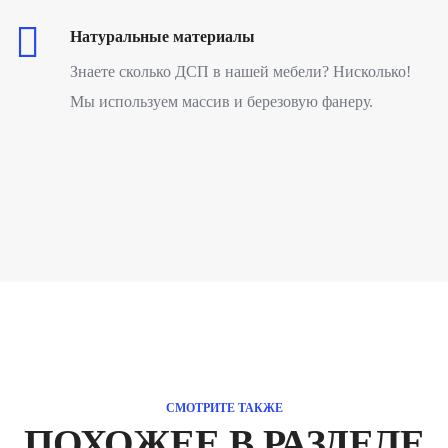
Натуральные материалы
Знаете сколько ДСП в нашей мебели? Нисколько!
Мы используем массив и березовую фанеру.
СМОТРИТЕ ТАКЖЕ
ПОХОЖЕЕ В РАЗДЕЛЕ