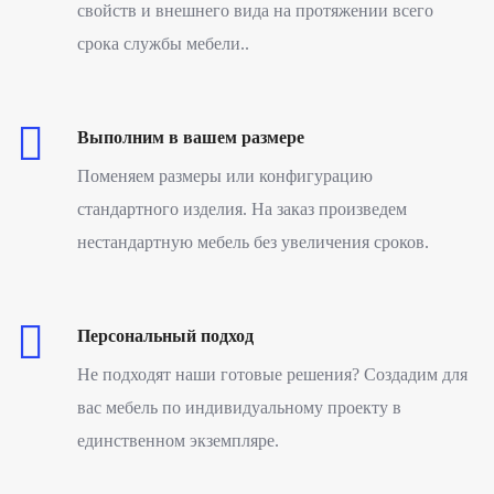
свойств и внешнего вида на протяжении всего
срока службы мебели..
Выполним в вашем размере
Поменяем размеры или конфигурацию
стандартного изделия. На заказ произведем
нестандартную мебель без увеличения сроков.
Персональный подход
Не подходят наши готовые решения? Создадим для
вас мебель по индивидуальному проекту в
единственном экземпляре.