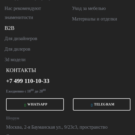
Нас рекомендуют
Уход за мебелью
знаменитости
Материалы и отделки
B2B
Для дизайнеров
Для дилеров
3d модели
КОНТАКТЫ
+7 499 110-10-33
00
00
Ежедневно с 10
до 20
WHATSAPP
TELEGRAM
Шоурум
Москва, 2-я Бауманская ул., 9/23с3, пространство