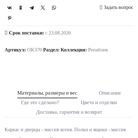
Задать вопрос
Срок поставки:
с 23.08.2026
Артикул:
OK370
Раздел:
Коллекция:
Репаблик
Материалы, размеры и вес
Описание
Где это сделано?
Цвета и отделки
Доставка, гарантия и возврат
Каркас и дверцы - массив ясеня. Полки и ящики - массив