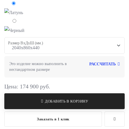
Размер ВхДхШ (мм.)
Это изделие можно выполнить в
РАССЧИТАТЬ
нестандартном размере
Цена:
174 900
руб.
ДОБАВИТЬ В КОРЗИНУ
Заказать в 1 клик