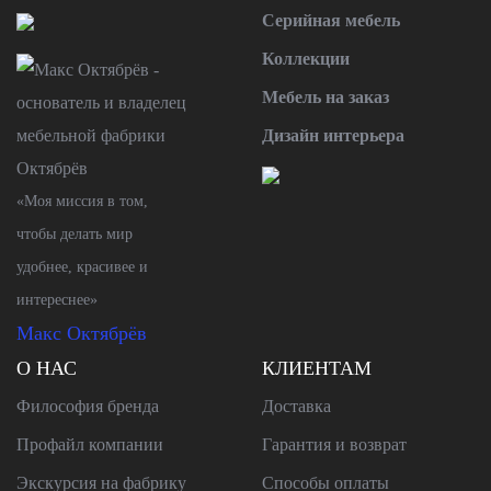
Серийная мебель
Коллекции
Мебель на заказ
Дизайн интерьера
«Моя миссия в том,
чтобы делать мир
удобнее, красивее и
интереснее»
Макс Октябрёв
О НАС
КЛИЕНТАМ
Философия бренда
Доставка
Профайл компании
Гарантия и возврат
Экскурсия на фабрику
Способы оплаты