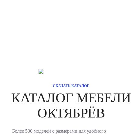
СКАЧАТЬ КАТАЛОГ
КАТАЛОГ МЕБЕЛИ
ОКТЯБРЁВ
Более 500 моделей с размерами для удобного