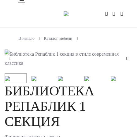
В начало
Каталог мебели
БИБЛИОТЕКА
РЕПАБЛИК 1
СЕКЦИЯ
Финишная отделка дерева