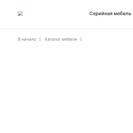
Серийная мебель
В начало
Каталог мебели