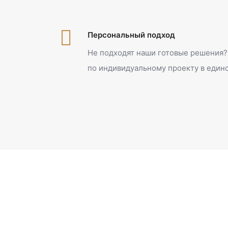
Персональный подход
Не подходят наши готовые решения?
по индивидуальному проекту в един