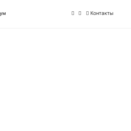
Контакты
ум