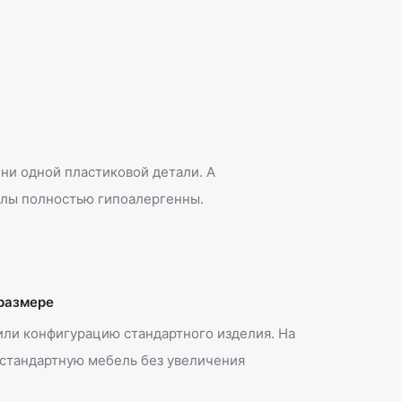
ни одной пластиковой детали. А
лы полностью гипоалергенны.
размере
ли конфигурацию стандартного изделия. На
естандартную мебель без увеличения