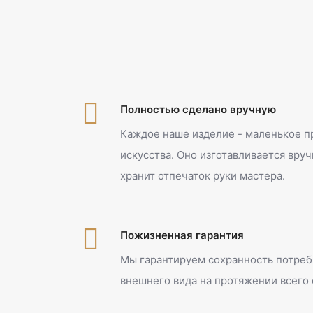
Полностью сделано вручную
Каждое наше изделие - маленькое 
искусства. Оно изготавливается вру
хранит отпечаток руки мастера.
Пожизненная гарантия
Мы гарантируем сохранность потреб
внешнего вида на протяжении всего 