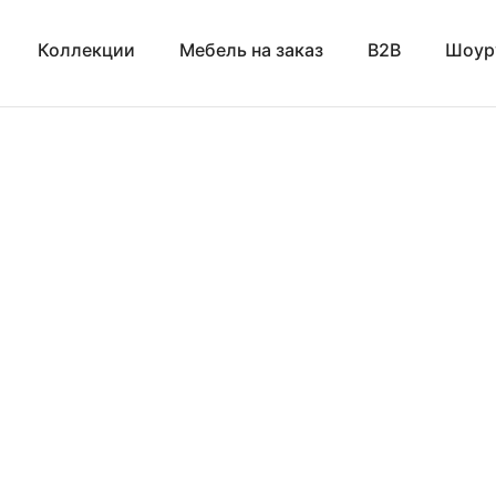
Коллекции
Мебель на заказ
B2B
Шоур