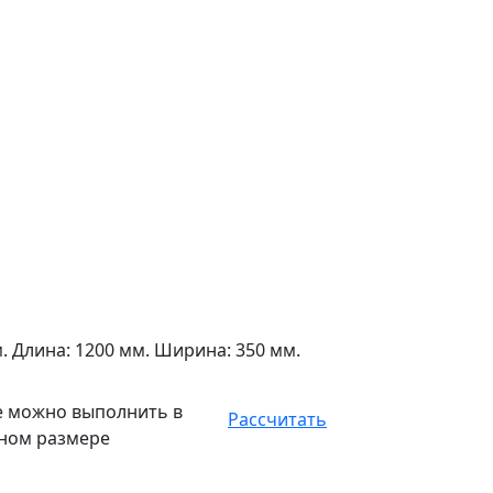
. Длина: 1200 мм. Ширина: 350 мм.
е можно выполнить в
Рассчитать
ном размере