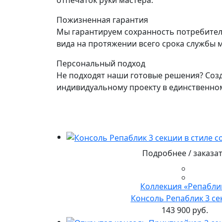
отпечаток руки мастера.
Пожизненная гарантия
Мы гарантируем сохранность потребител
вида на протяжении всего срока службы м
Персональный подход
Не подходят наши готовые решения? Созд
индивидуальному проекту в единственно
Подробнее / заказа
Коллекция «Репабли
Консоль Репаблик 3 се
143 900 руб.