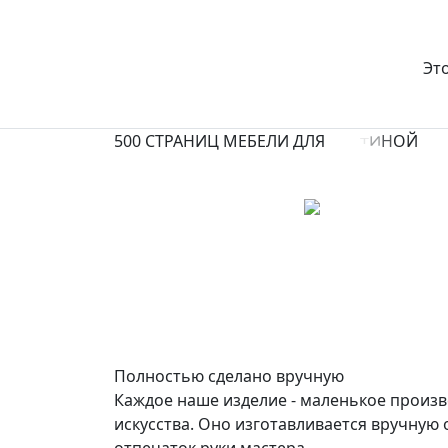
КСТАТИ!
Эт
500 СТРАНИЦ
МЕБЕЛИ
ДЛЯ
Полностью сделано вручную
Каждое наше изделие - маленькое произ
искусства. Оно изготавливается вручную