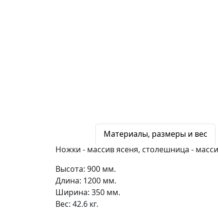
Материалы, размеры и вес
Ножки - массив ясеня, столешница - мас
Высота: 900 мм.
Длина: 1200 мм.
Ширина: 350 мм.
Вес: 42.6 кг.