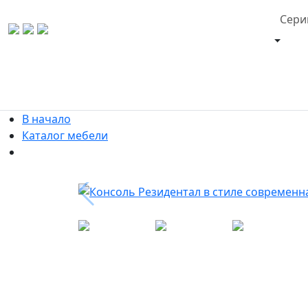
Сери
В начало
Каталог мебели