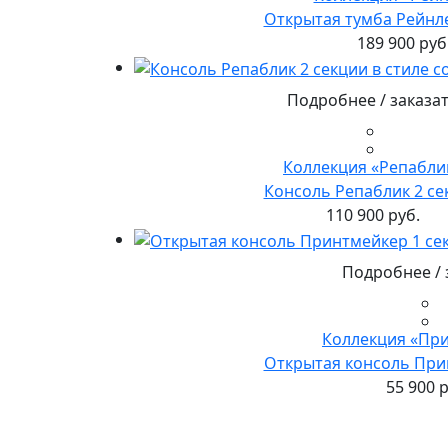
Открытая тумба Рейнле
189 900 руб
Подробнее / заказа
Коллекция «Репабли
Консоль Репаблик 2 се
110 900 руб.
Подробнее / 
Коллекция «Пр
Открытая консоль При
55 900 р