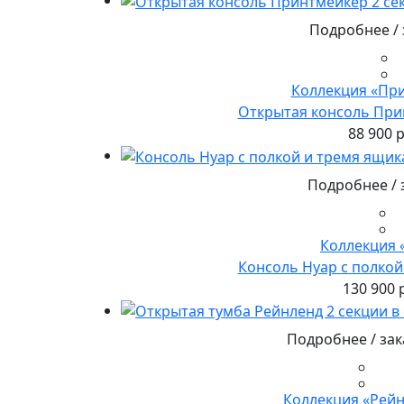
Подробнее / 
Коллекция «Пр
Открытая консоль При
88 900 р
Подробнее / 
Коллекция 
Консоль Нуар с полко
130 900 
Подробнее / зак
Коллекция «Рей