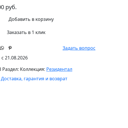
00
руб.
Добавить в корзину
Заказать в 1 клик
Задать вопрос
:
с 21.08.2026
8
Раздел:
Коллекция:
Резидентал
Доставка, гарантия и возврат