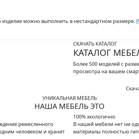
о изделие можно выполнить в нестандартном размере.
СКАЧАТЬ КАТАЛОГ
КАТАЛОГ МЕБЕ
Более 500 моделей с разм
просмотра на вашем сма
Скач
УНИКАЛЬНАЯ МЕБЕЛЬ
НАША МЕБЕЛЬ ЭТО
100% экологично
ведение ремесленного
В нашей мебели нет ни од
 одним человеком и хранит
материалы полностью гип