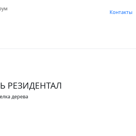
рум
Контакты
Ь РЕЗИДЕНТАЛ
елка дерева